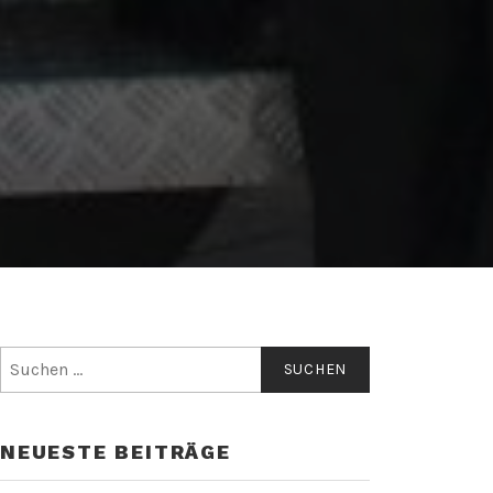
Suchen
nach:
NEUESTE BEITRÄGE