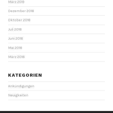
März 2019
Dezember 2018
Oktober 2018
Juli 2018
Juni 2018
Mai 2018
März 2018
KATEGORIEN
Ankündigungen
Neuigkeiten