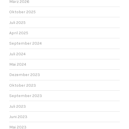
März 2026
Oktober 2025
Juli 2025
April 2025
September 2024
Juli 2024
Mai 2024
Dezember 2023
Oktober 2023
September 2023
Juli 2023
Juni 2023
Mai 2023