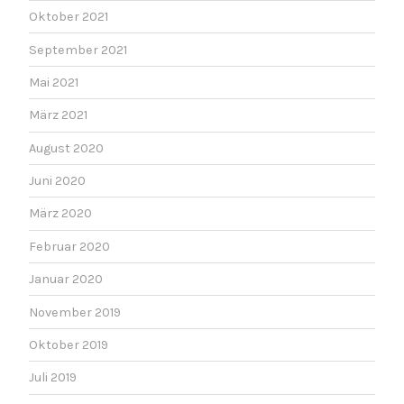
Oktober 2021
September 2021
Mai 2021
März 2021
August 2020
Juni 2020
März 2020
Februar 2020
Januar 2020
November 2019
Oktober 2019
Juli 2019