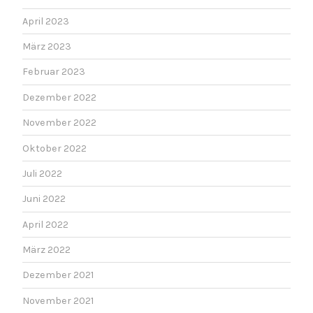
April 2023
März 2023
Februar 2023
Dezember 2022
November 2022
Oktober 2022
Juli 2022
Juni 2022
April 2022
März 2022
Dezember 2021
November 2021