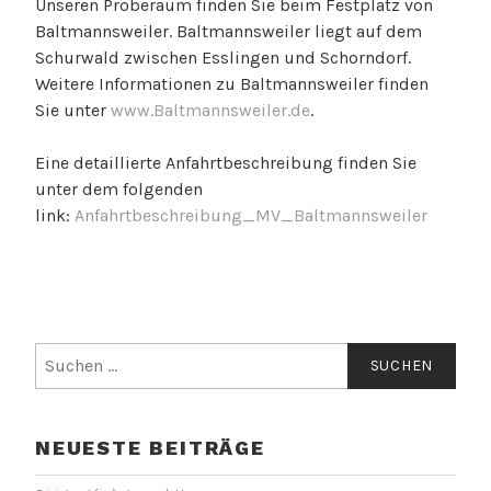
Unseren Proberaum finden Sie beim Festplatz von
Baltmannsweiler. Baltmannsweiler liegt auf dem
Schurwald zwischen Esslingen und Schorndorf.
Weitere Informationen zu Baltmannsweiler finden
Sie unter
www.Baltmannsweiler.de
.
Eine detaillierte Anfahrtbeschreibung finden Sie
unter dem folgenden
link:
Anfahrtbeschreibung_MV_Baltmannsweiler
Suchen
nach:
NEUESTE BEITRÄGE