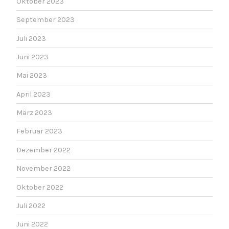
Oktober 2023
September 2023
Juli 2023
Juni 2023
Mai 2023
April 2023
März 2023
Februar 2023
Dezember 2022
November 2022
Oktober 2022
Juli 2022
Juni 2022