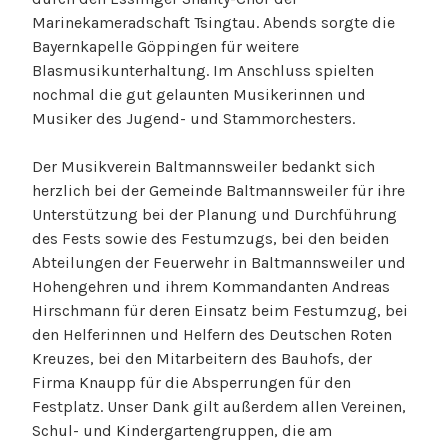
Marinekameradschaft Tsingtau. Abends sorgte die
Bayernkapelle Göppingen für weitere
Blasmusikunterhaltung. Im Anschluss spielten
nochmal die gut gelaunten Musikerinnen und
Musiker des Jugend- und Stammorchesters.
Der Musikverein Baltmannsweiler bedankt sich
herzlich bei der Gemeinde Baltmannsweiler für ihre
Unterstützung bei der Planung und Durchführung
des Fests sowie des Festumzugs, bei den beiden
Abteilungen der Feuerwehr in Baltmannsweiler und
Hohengehren und ihrem Kommandanten Andreas
Hirschmann für deren Einsatz beim Festumzug, bei
den Helferinnen und Helfern des Deutschen Roten
Kreuzes, bei den Mitarbeitern des Bauhofs, der
Firma Knaupp für die Absperrungen für den
Festplatz. Unser Dank gilt außerdem allen Vereinen,
Schul- und Kindergartengruppen, die am