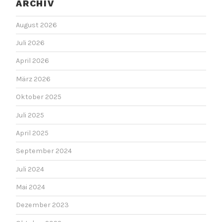
ARCHIV
August 2026
Juli 2026
April 2026
März 2026
Oktober 2025
Juli 2025
April 2025
September 2024
Juli 2024
Mai 2024
Dezember 2023