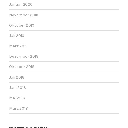
Januar 2020
November 2019
Oktober 2019
Juli 2019
März 2019
Dezember 2018
Oktober 2018
Juli 2018
Juni 2018
Mai 2018
März 2018