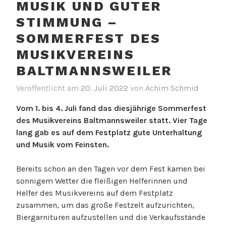
MUSIK UND GUTER
STIMMUNG –
SOMMERFEST DES
MUSIKVEREINS
BALTMANNSWEILER
Veröffentlicht am
20. Juli 2022
von
Achim Schmid
Vom 1. bis 4. Juli fand das diesjährige Sommerfest
des Musikvereins Baltmannsweiler statt. Vier Tage
lang gab es auf dem Festplatz gute Unterhaltung
und Musik vom Feinsten.
Bereits schon an den Tagen vor dem Fest kamen bei
sonnigem Wetter die fleißigen Helferinnen und
Helfer des Musikvereins auf dem Festplatz
zusammen, um das große Festzelt aufzurichten,
Biergarnituren aufzustellen und die Verkaufsstände