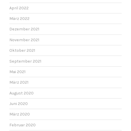
April 2022
März 2022
Dezember 2021
November 2021
Oktober 2021
September 2021
Mai 2021
März 2021
August 2020
Juni 2020
März 2020
Februar 2020