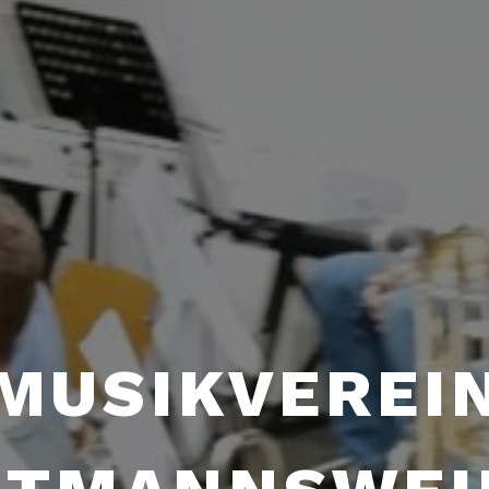
MUSIKVEREI