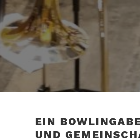
EIN BOWLINGABE
ND GEMEINSCHA