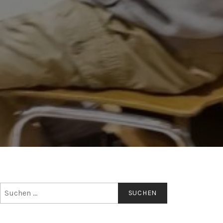
Suchen
nach: