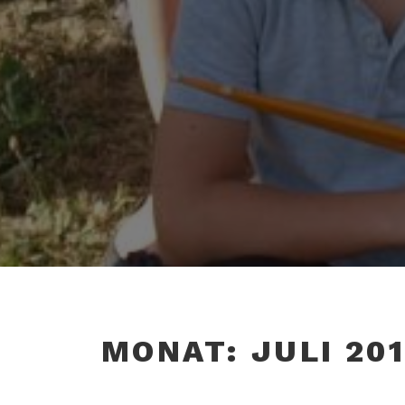
MONAT:
JULI 20