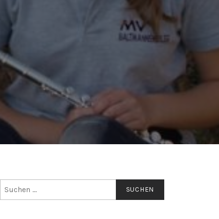
Suchen
nach: