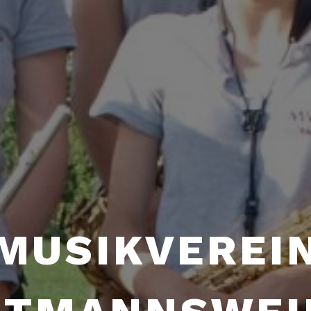
MUSIKVEREI