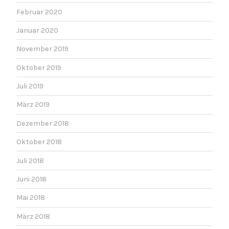
Februar 2020
Januar 2020
November 2019
Oktober 2019
Juli 2019
März 2019
Dezember 2018
Oktober 2018
Juli 2018
Juni 2018
Mai 2018
März 2018