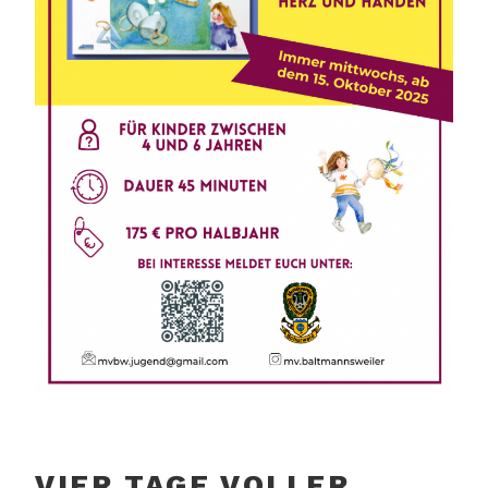
VIER TAGE VOLLER