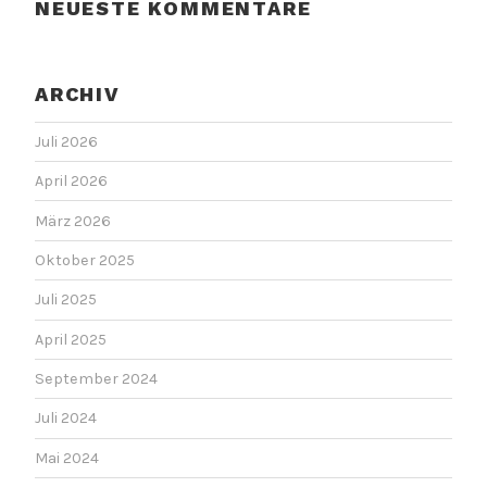
NEUESTE KOMMENTARE
ARCHIV
Juli 2026
April 2026
März 2026
Oktober 2025
Juli 2025
April 2025
September 2024
Juli 2024
Mai 2024