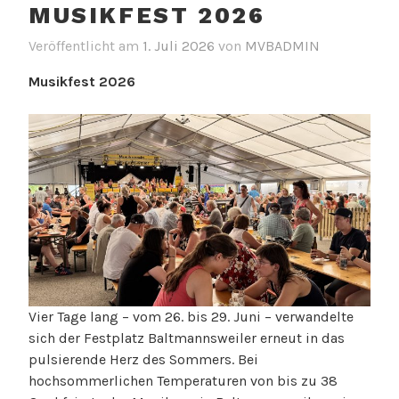
MUSIKFEST 2026
Veröffentlicht am
1. Juli 2026
von
MVBADMIN
Musikfest 2026
Vier Tage lang – vom 26. bis 29. Juni – verwandelte
sich der Festplatz Baltmannsweiler erneut in das
pulsierende Herz des Sommers. Bei
hochsommerlichen Temperaturen von bis zu 38