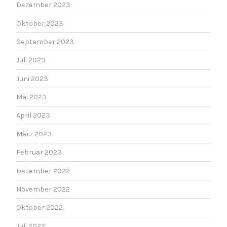
Dezember 2023
Oktober 2023
September 2023
Juli 2023
Juni 2023
Mai 2023
April 2023
März 2023
Februar 2023
Dezember 2022
November 2022
Oktober 2022
Juli 2022