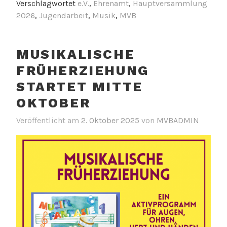
Verschlagwortet
e.V.
,
Ehrenamt
,
Hauptversammlung
2026
,
Jugendarbeit
,
Musik
,
MVB
MUSIKALISCHE
FRÜHERZIEHUNG
STARTET MITTE
OKTOBER
Veröffentlicht am
2. Oktober 2025
von
MVBADMIN