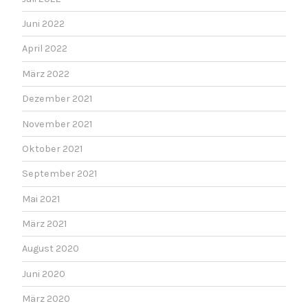
Juni 2022
April 2022
März 2022
Dezember 2021
November 2021
Oktober 2021
September 2021
Mai 2021
März 2021
August 2020
Juni 2020
März 2020