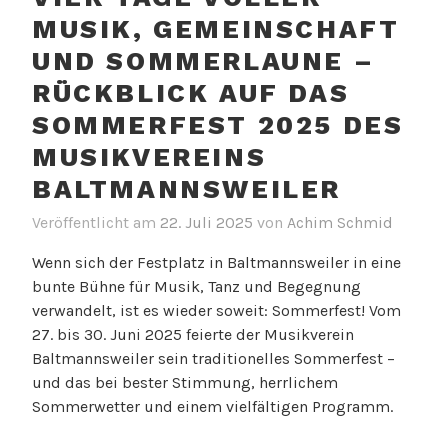
MUSIK, GEMEINSCHAFT
UND SOMMERLAUNE –
RÜCKBLICK AUF DAS
SOMMERFEST 2025 DES
MUSIKVEREINS
BALTMANNSWEILER
Veröffentlicht am
22. Juli 2025
von
Achim Schmid
Wenn sich der Festplatz in Baltmannsweiler in eine
bunte Bühne für Musik, Tanz und Begegnung
verwandelt, ist es wieder soweit: Sommerfest! Vom
27. bis 30. Juni 2025 feierte der Musikverein
Baltmannsweiler sein traditionelles Sommerfest –
und das bei bester Stimmung, herrlichem
Sommerwetter und einem vielfältigen Programm.