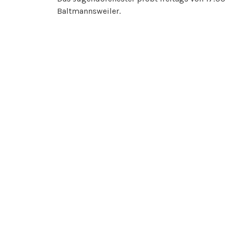
Baltmannsweiler.