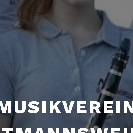
MUSIKVEREI