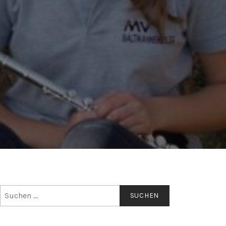
Suchen
nach: