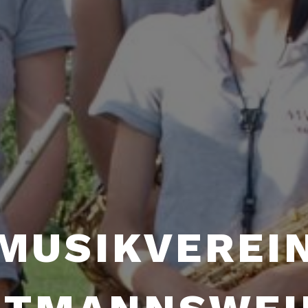
MUSIKVEREI