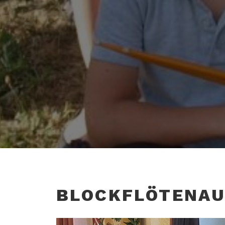
BLOCKFLÖTENAU