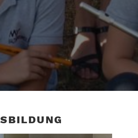
SBILDUNG