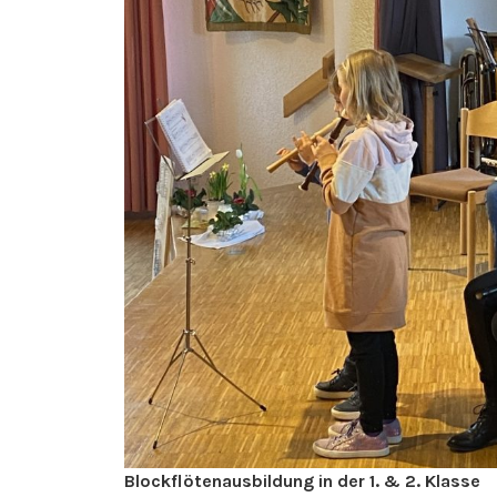
Blockflötenausbildung in der 1. & 2. Klasse