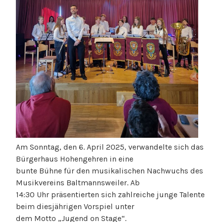
Am Sonntag, den 6. April 2025, verwandelte sich das
Bürgerhaus Hohengehren in eine
bunte Bühne für den musikalischen Nachwuchs des
Musikvereins Baltmannsweiler. Ab
14:30 Uhr präsentierten sich zahlreiche junge Talente
beim diesjährigen Vorspiel unter
dem Motto „Jugend on Stage“.