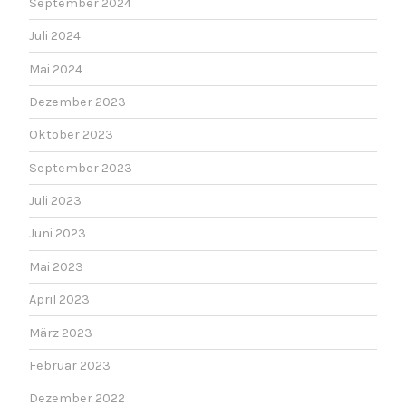
September 2024
Juli 2024
Mai 2024
Dezember 2023
Oktober 2023
September 2023
Juli 2023
Juni 2023
Mai 2023
April 2023
März 2023
Februar 2023
Dezember 2022