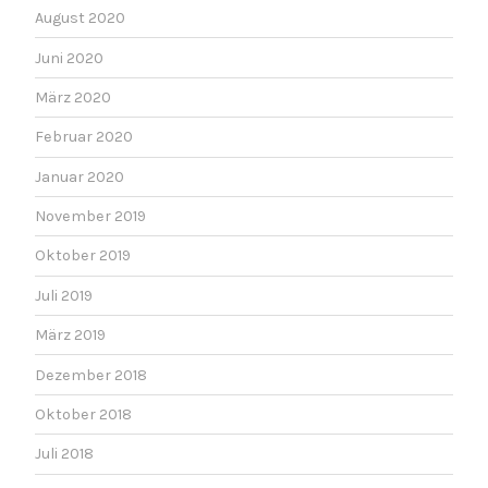
August 2020
Juni 2020
März 2020
Februar 2020
Januar 2020
November 2019
Oktober 2019
Juli 2019
März 2019
Dezember 2018
Oktober 2018
Juli 2018