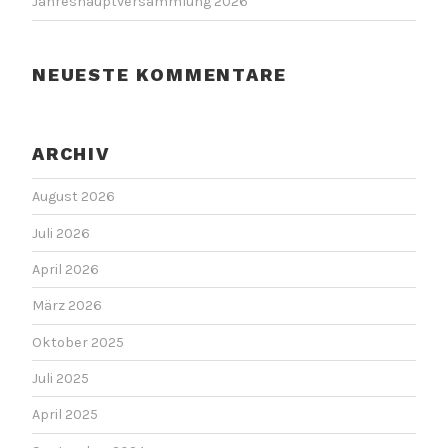
Jahreshauptversammlung 2026
NEUESTE KOMMENTARE
ARCHIV
August 2026
Juli 2026
April 2026
März 2026
Oktober 2025
Juli 2025
April 2025