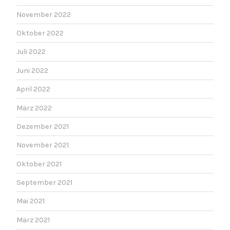
November 2022
Oktober 2022
Juli 2022
Juni 2022
April 2022
März 2022
Dezember 2021
November 2021
Oktober 2021
September 2021
Mai 2021
März 2021