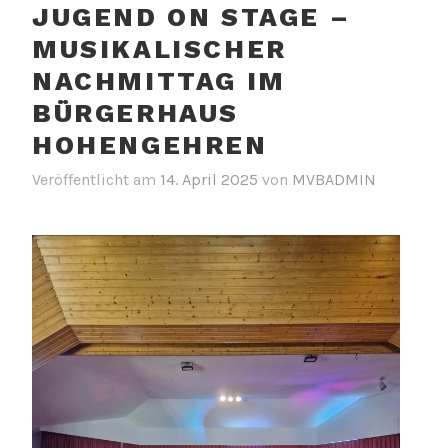
JUGEND ON STAGE –
MUSIKALISCHER
NACHMITTAG IM
BÜRGERHAUS
HOHENGEHREN
Veröffentlicht am
14. April 2025
von
MVBADMIN