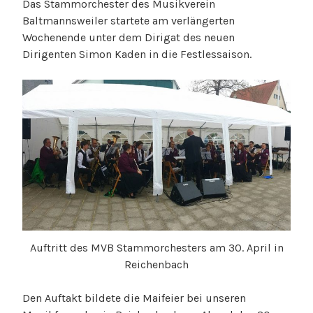
Das Stammorchester des Musikverein
Baltmannsweiler startete am verlängerten
Wochenende unter dem Dirigat des neuen
Dirigenten Simon Kaden in die Festlessaison.
Auftritt des MVB Stammorchesters am 30. April in
Reichenbach
Den Auftakt bildete die Maifeier bei unseren