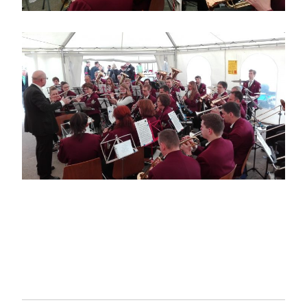
BEITRAGSNAVIGATION