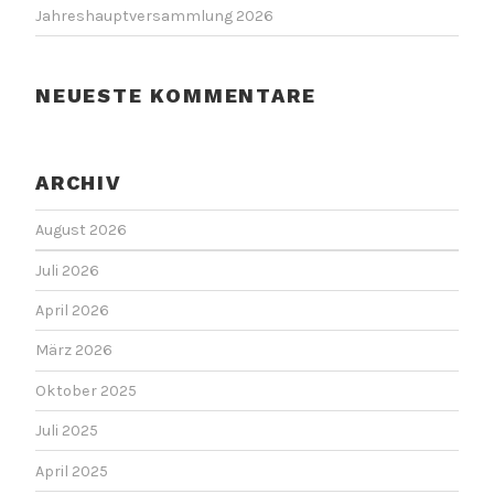
Jahreshauptversammlung 2026
NEUESTE KOMMENTARE
ARCHIV
August 2026
Juli 2026
April 2026
März 2026
Oktober 2025
Juli 2025
April 2025