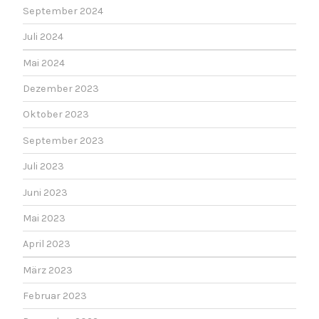
September 2024
Juli 2024
Mai 2024
Dezember 2023
Oktober 2023
September 2023
Juli 2023
Juni 2023
Mai 2023
April 2023
März 2023
Februar 2023