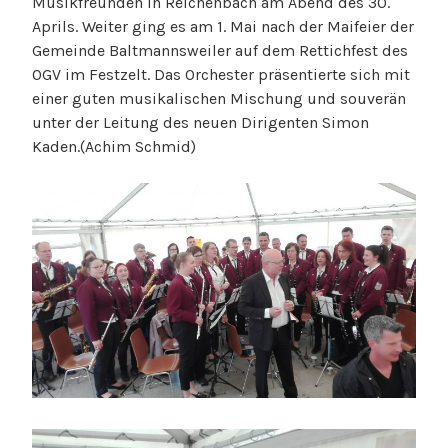
Musikfreunden in Reichenbach am Abend des 30.
Aprils. Weiter ging es am 1. Mai nach der Maifeier der
Gemeinde Baltmannsweiler auf dem Rettichfest des
OGV im Festzelt. Das Orchester präsentierte sich mit
einer guten musikalischen Mischung und souverän
unter der Leitung des neuen Dirigenten Simon
Kaden.(Achim Schmid)