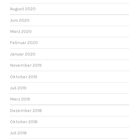
August 2020
Juni 2020
März 2020
Februar 2020
Januar 2020
November 2019
Oktober 2019
Juli 2019
März 2019
Dezember 2018
Oktober 2018
Juli 2018