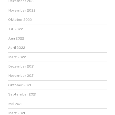
Dezember 2022
November 2022
Oktober 2022
Juli 2022
Juni 2022
April 2022
März 2022
Dezember 2021
November 2021
Oktober 2021
September 2021
Mai 2021
März 2021