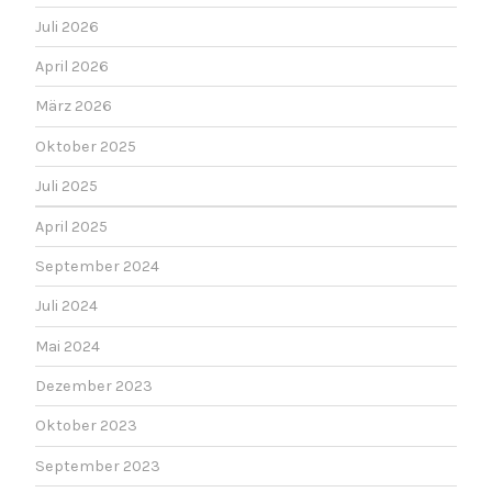
Juli 2026
April 2026
März 2026
Oktober 2025
Juli 2025
April 2025
September 2024
Juli 2024
Mai 2024
Dezember 2023
Oktober 2023
September 2023