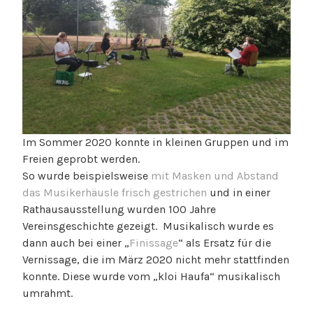
Im Sommer 2020 konnte in kleinen Gruppen und im
Freien geprobt werden.
So wurde beispielsweise
mit Masken und Abstand
das Musikerhäusle frisch gestrichen
und in einer
Rathausausstellung wurden 100 Jahre
Vereinsgeschichte gezeigt. Musikalisch wurde es
dann auch bei einer „
Finissage
“ als Ersatz für die
Vernissage, die im März 2020 nicht mehr stattfinden
konnte. Diese wurde vom „kloi Haufa“ musikalisch
umrahmt.