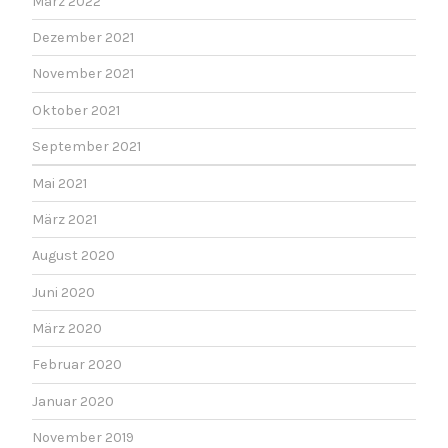
März 2022
Dezember 2021
November 2021
Oktober 2021
September 2021
Mai 2021
März 2021
August 2020
Juni 2020
März 2020
Februar 2020
Januar 2020
November 2019