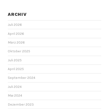
ARCHIV
Juli 2026
April 2026
März 2026
Oktober 2025
Juli 2025
April 2025
September 2024
Juli 2024
Mai 2024
Dezember 2023