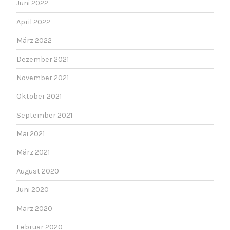
Juni 2022
April 2022
März 2022
Dezember 2021
November 2021
Oktober 2021
September 2021
Mai 2021
März 2021
August 2020
Juni 2020
März 2020
Februar 2020