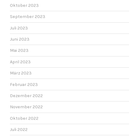
Oktober 2023
September 2023
Juli 2023
Juni 2023
Mai 2023
April 2023
März 2023
Februar 2023
Dezember 2022
November 2022
Oktober 2022
Juli 2022