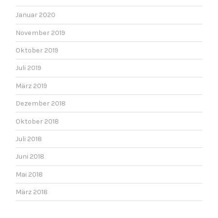
Januar 2020
November 2019
Oktober 2019
Juli 2019
März 2019
Dezember 2018
Oktober 2018
Juli 2018
Juni 2018
Mai 2018
März 2018